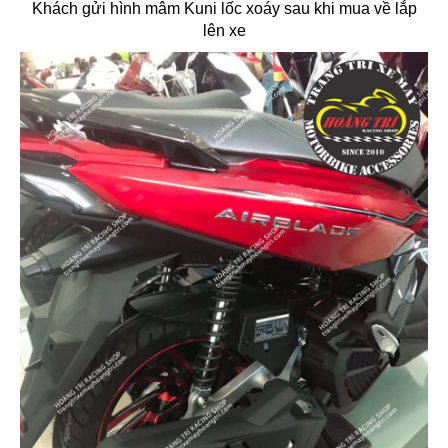
Khách gửi hình mâm Kuni lốc xoáy sau khi mua về lắp
lên xe