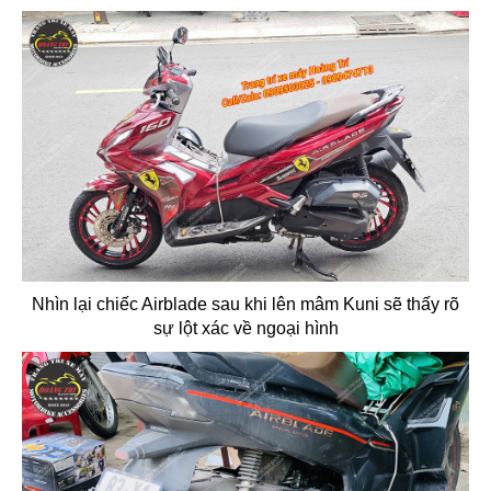
Nhìn lại chiếc Airblade sau khi lên mâm Kuni sẽ thấy rõ
sự lột xác về ngoại hình