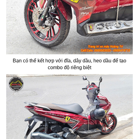
Bạn có thể kết hợp với đĩa, dây dầu, heo dầu để tạo
combo độ riêng biệt