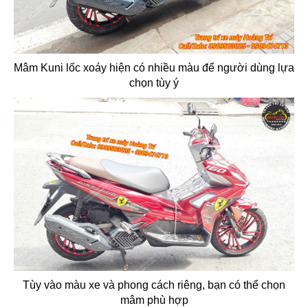
Mâm Kuni lốc xoáy hiện có nhiều màu để người dùng lựa
chọn tùy ý
Tùy vào màu xe và phong cách riêng, bạn có thể chọn
mâm phù hợp