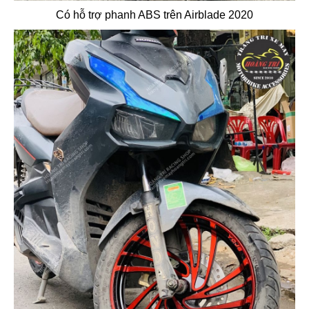
Có hỗ trợ phanh ABS trên Airblade 2020