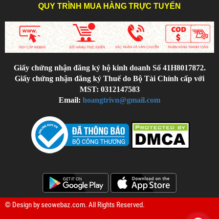
QUY TRÌNH MUA HÀNG TRỰC TUYẾN
Giấy chứng nhận đăng ký hộ kinh doanh Số 41H8017872.
Giấy chứng nhận đăng ký Thuế do Bộ Tài Chính cấp với
MST: 0312147583
Email:
hoangtrivn@gmail.com
© Design by
seowebaz.com
. All Rights Reserved.