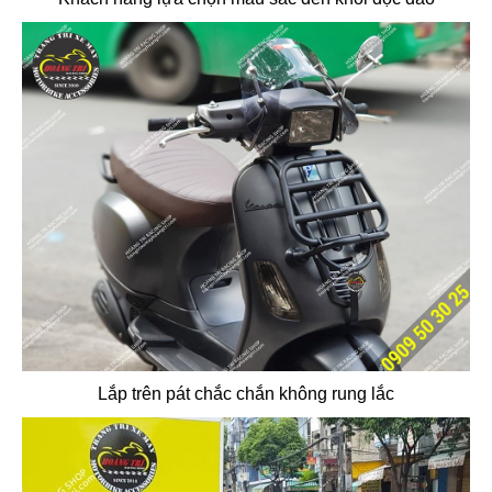
Lắp trên pát chắc chắn không rung lắc