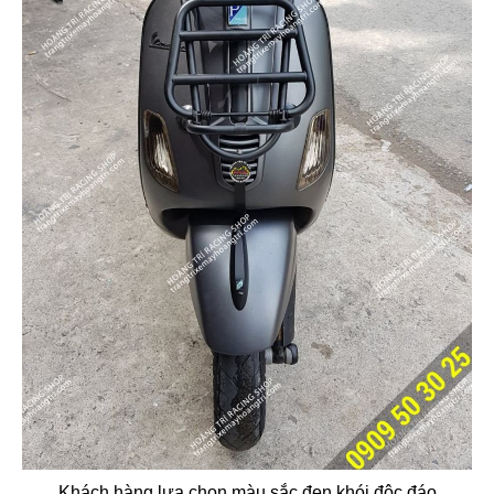
Khách hàng lựa chọn màu sắc đen khói độc đáo