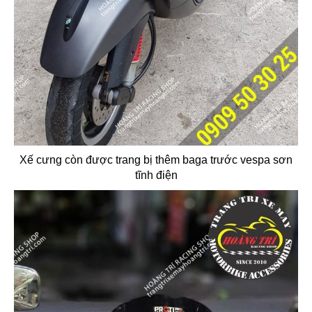
Xế cưng còn được trang bị thêm baga trước vespa sơn
tĩnh điện