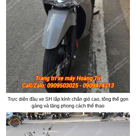
Trực diện đầu xe SH lắp kính chắn gió cao, tổng thể gọn
gàng và tăng phong cách thể thao