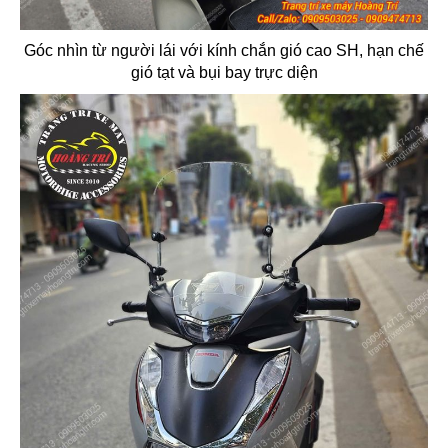
Góc nhìn từ người lái với kính chắn gió cao SH, hạn chế
gió tạt và bụi bay trực diện