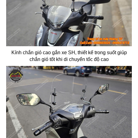
Kính chắn gió cao gắn xe SH, thiết kế trong suốt giúp
chắn gió tốt khi di chuyển tốc độ cao