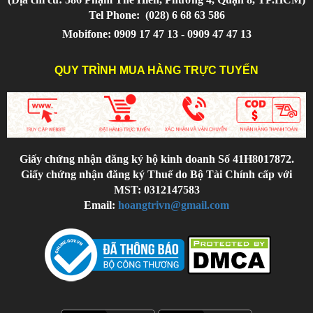
Tel Phone:
(028) 6 68 63 586
Mobifone: 0909 17 47 13 - 0909 47 47 13
QUY TRÌNH MUA HÀNG TRỰC TUYẾN
Giấy chứng nhận đăng ký hộ kinh doanh Số 41H8017872.
Giấy chứng nhận đăng ký Thuế do Bộ Tài Chính cấp với
MST: 0312147583
Email:
hoangtrivn@gmail.com