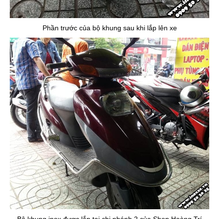
Phần trước của bộ khung sau khi lắp lên xe