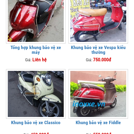
Tổng hợp khung bảo vệ xe
Khung bảo vệ xe Vespa kiểu
máy
thường
Liên hệ
750.000đ
Giá:
Giá:
Khung bảo vệ xe Classico
Khung bảo vệ xe Fiddle