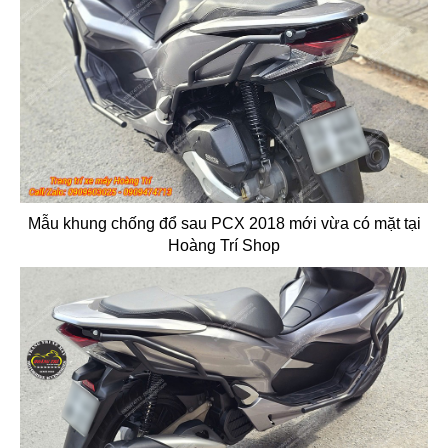
Mẫu khung chống đổ sau PCX 2018 mới vừa có mặt tại
Hoàng Trí Shop