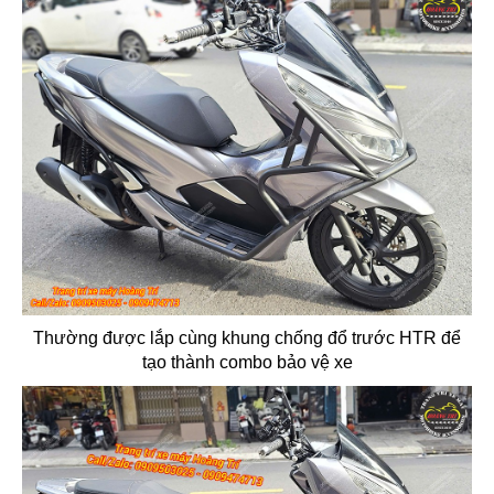
Thường được lắp cùng khung chống đổ trước HTR để
tạo thành combo bảo vệ xe