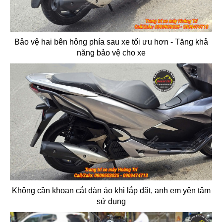
Bảo vệ hai bên hông phía sau xe tối ưu hơn - Tăng khả
năng bảo vệ cho xe
Không cần khoan cắt dàn áo khi lắp đặt, anh em yên tâm
sử dụng