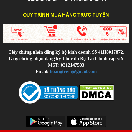
QUY TRÌNH MUA HÀNG TRỰC TUYẾN
Giấy chứng nhận đăng ký hộ kinh doanh Số 41H8017872.
Giấy chứng nhận đăng ký Thuế do Bộ Tài Chính cấp với
MST: 0312147583
Email:
hoangtrivn@gmail.com