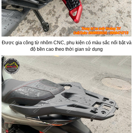
Được gia công từ nhôm CNC, phụ kiện có màu sắc nổi bật và
độ bền cao theo thời gian sử dụng