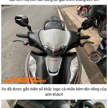
Xe đã được gắn biển số khắc logo cá nhân kèm tên riêng của
anh khách