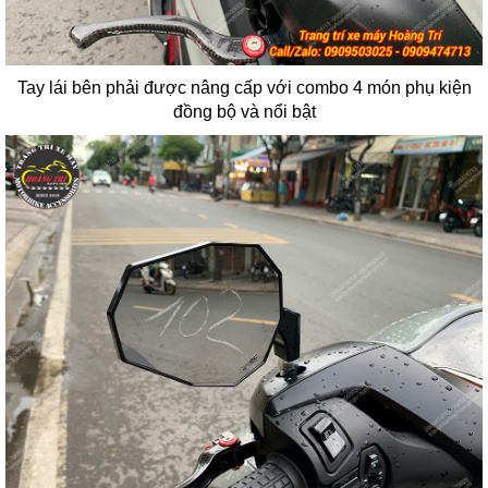
Tay lái bên phải được nâng cấp với combo 4 món phụ kiện
đồng bộ và nổi bật