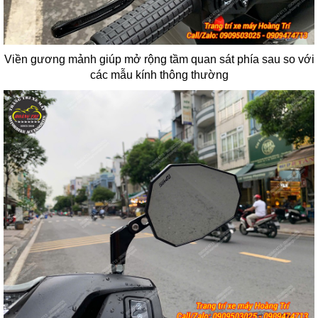
Viền gương mảnh giúp mở rộng tầm quan sát phía sau so với
các mẫu kính thông thường