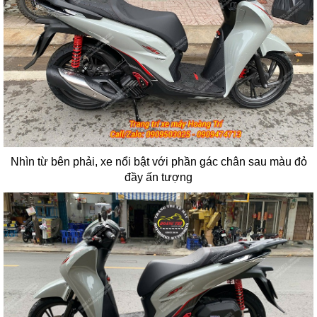
Nhìn từ bên phải, xe nổi bật với phần gác chân sau màu đỏ
đầy ấn tượng