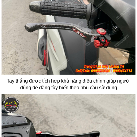
Tay thắng được tích hợp khả năng điều chỉnh giúp người
dùng dễ dàng tùy biến theo nhu cầu sử dụng