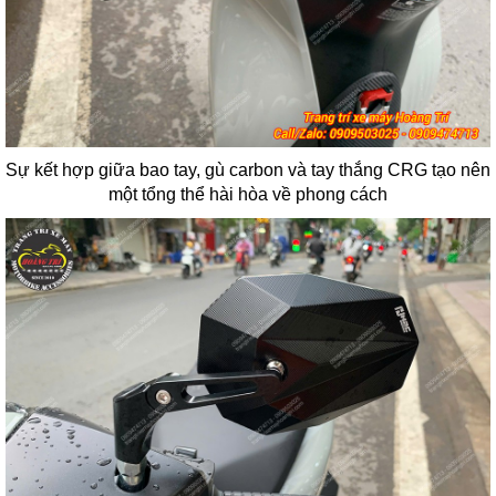
Sự kết hợp giữa bao tay, gù carbon và tay thắng CRG tạo nên
một tổng thể hài hòa về phong cách