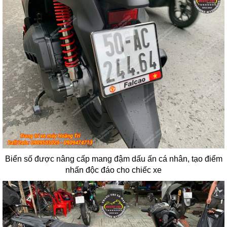
Biển số được nâng cấp mang đậm dấu ấn cá nhân, tạo điểm
nhấn độc đáo cho chiếc xe