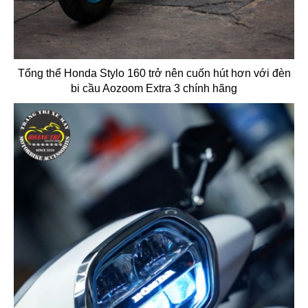
Tổng thể Honda Stylo 160 trở nên cuốn hút hơn với đèn
bi cầu Aozoom Extra 3 chính hãng