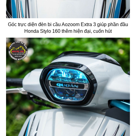
Góc trực diện đèn bi cầu Aozoom Extra 3 giúp phần đầu
Honda Stylo 160 thêm hiện đại, cuốn hút