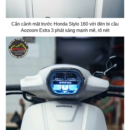
Cận cảnh mặt trước Honda Stylo 160 với đèn bi cầu
Aozoom Extra 3 phát sáng mạnh mẽ, rõ nét