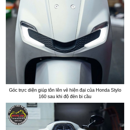
Góc trực diện giúp tôn lên vẻ hiện đại của Honda Stylo
160 sau khi độ đèn bi cầu