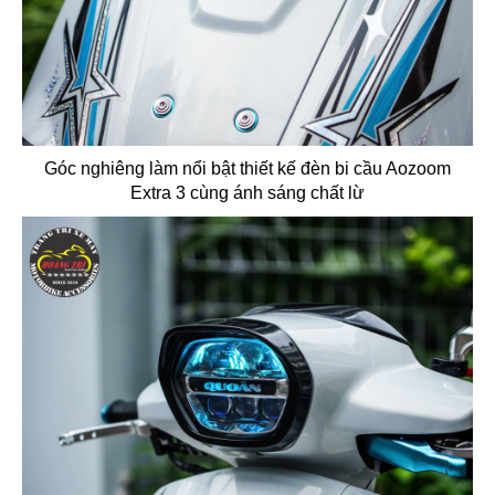
Góc nghiêng làm nổi bật thiết kế đèn bi cầu Aozoom
Extra 3 cùng ánh sáng chất lừ