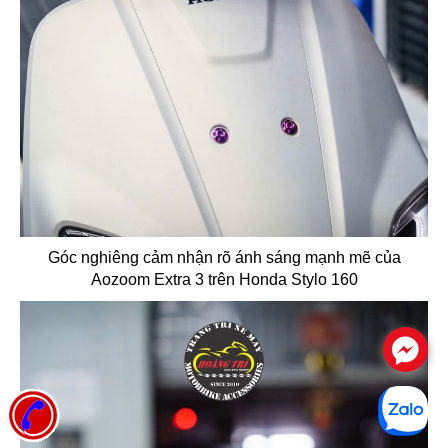
Góc nghiêng cảm nhận rõ ánh sáng mạnh mẽ của
Aozoom Extra 3 trên Honda Stylo 160
.