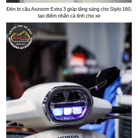
Đèn bi cầu Aozoom Extra 3 giúp tăng sáng cho Stylo 160,
tạo điểm nhấn cá tính cho xe