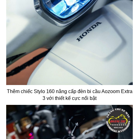
Thêm chiếc Stylo 160 nâng cấp đèn bi cầu Aozoom Extra
3 với thiết kế cực nổi bật