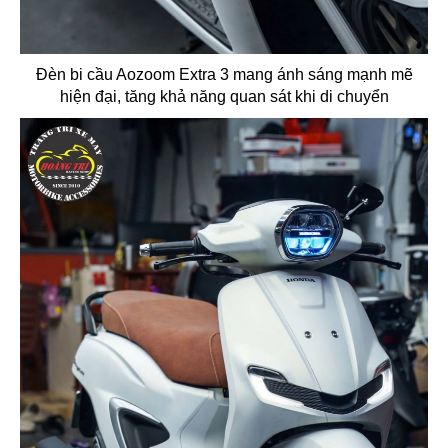
Đèn bi cầu Aozoom Extra 3 mang ánh sáng mạnh mẽ
hiện đại, tăng khả năng quan sát khi di chuyển