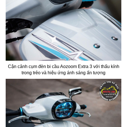
Cận cảnh cụm đèn bi cầu Aozoom Extra 3 với thấu kính
trong trẻo và hiệu ứng ánh sáng ấn tượng