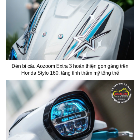
Đèn bi cầu Aozoom Extra 3 hoàn thiện gọn gàng trên
Honda Stylo 160, tăng tính thẩm mỹ tổng thể