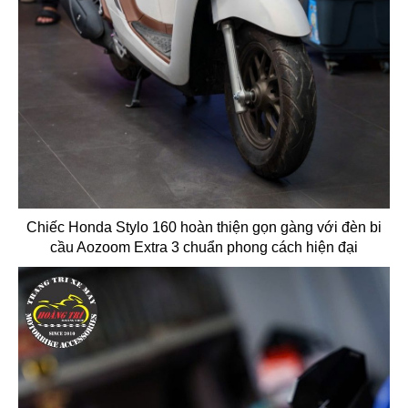
Chiếc Honda Stylo 160 hoàn thiện gọn gàng với đèn bi
cầu Aozoom Extra 3 chuẩn phong cách hiện đại