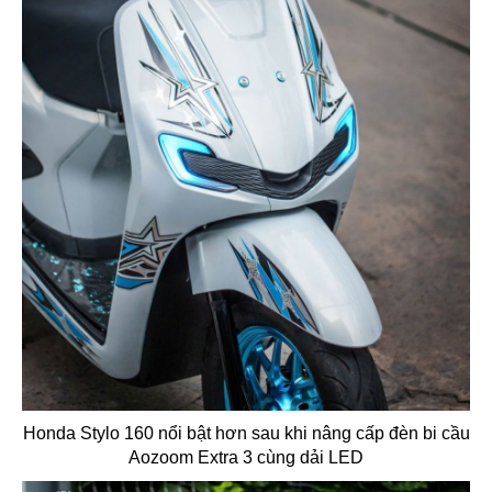
Honda Stylo 160 nổi bật hơn sau khi nâng cấp đèn bi cầu
Aozoom Extra 3 cùng dải LED