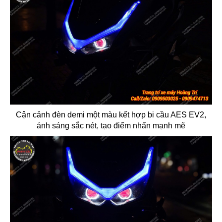
Cận cảnh đèn demi một màu kết hợp bi cầu AES EV2,
ánh sáng sắc nét, tạo điểm nhấn mạnh mẽ