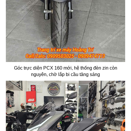
Góc trực diện PCX 160 mới, hệ thống đèn zin còn
nguyên, chờ lắp bi cầu tăng sáng