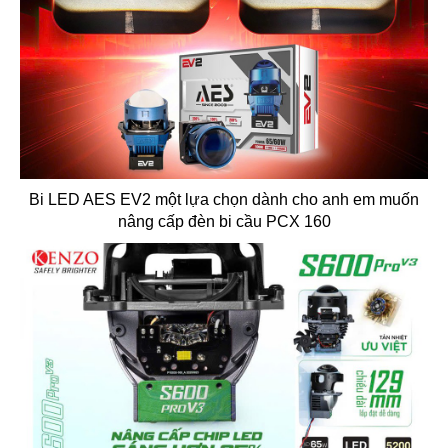
Bi LED AES EV2 một lựa chọn dành cho anh em muốn
nâng cấp đèn bi cầu PCX 160