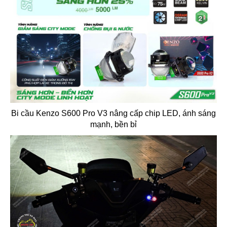
Bi cầu Kenzo S600 Pro V3 nâng cấp chip LED, ánh sáng
mạnh, bền bỉ