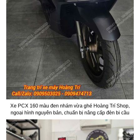
Xe PCX 160 màu đen nhám vừa ghé Hoàng Trí Shop,
ngoại hình nguyên bản, chuẩn bị nâng cấp đèn bi cầu