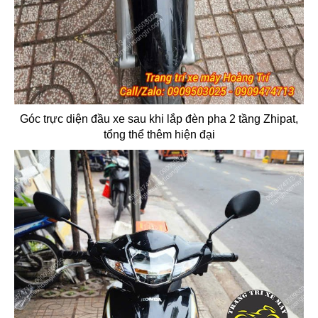
Góc trực diện đầu xe sau khi lắp đèn pha 2 tầng Zhipat,
tổng thể thêm hiện đại