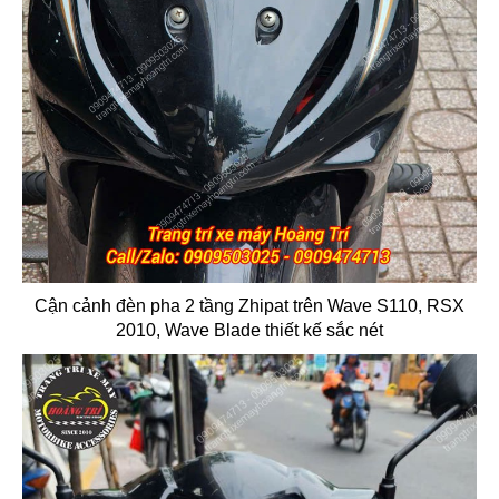
Cận cảnh đèn pha 2 tầng Zhipat trên Wave S110, RSX
2010, Wave Blade thiết kế sắc nét