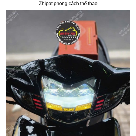
Zhipat phong cách thể thao