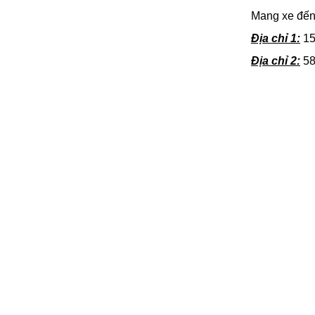
Mang xe đến 
Địa chỉ 1:
15
Địa chỉ 2:
58