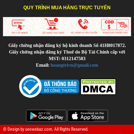
QUY TRÌNH MUA HÀNG TRỰC TUYẾN
Giấy chứng nhận đăng ký hộ kinh doanh Số 41H8017872.
Giấy chứng nhận đăng ký Thuế do Bộ Tài Chính cấp với
MST: 0312147583
Email:
hoangtrivn@gmail.com
© Design by
seowebaz.com
. All Rights Reserved.