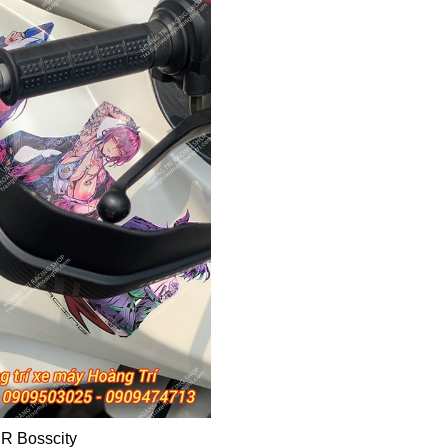
PR Bosscity