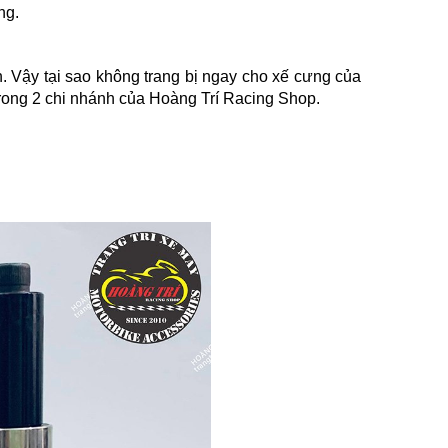
ng.
 Vậy tại sao không trang bị ngay cho xế cưng của
trong 2 chi nhánh của Hoàng Trí Racing Shop.