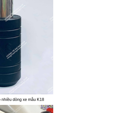
ho nhiều dòng xe mẫu K18