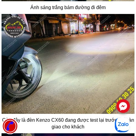
Ánh sáng trắng bám đường đi đêm
.
Còn đây là đèn Kenzo CX60 đang được test lại trước khi bàn
giao cho khách