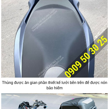
Thùng được ăn gian phần thiết kế lưới bên trên để được nón
bảo hiểm