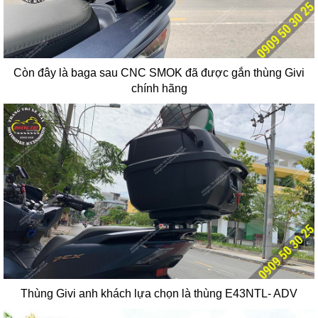
Còn đây là baga sau CNC SMOK đã được gắn thùng Givi
chính hãng
Thùng Givi anh khách lựa chọn là thùng E43NTL- ADV