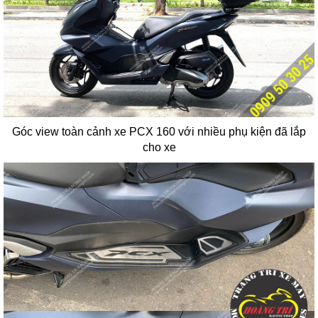
Góc view toàn cảnh xe PCX 160 với nhiều phụ kiện đã lắp
cho xe