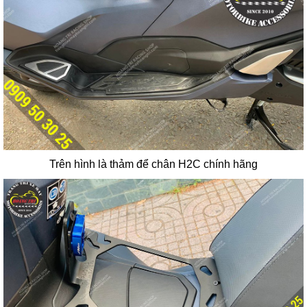
Trên hình là thảm để chân H2C chính hãng