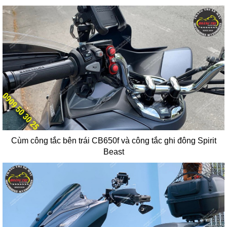
Cùm công tắc bên trái CB650f và công tắc ghi đông Spirit
Beast