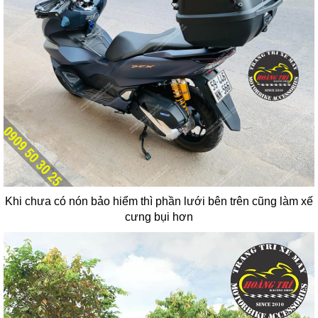
Khi chưa có nón bảo hiểm thì phần lưới bên trên cũng làm xế
cưng bụi hơn