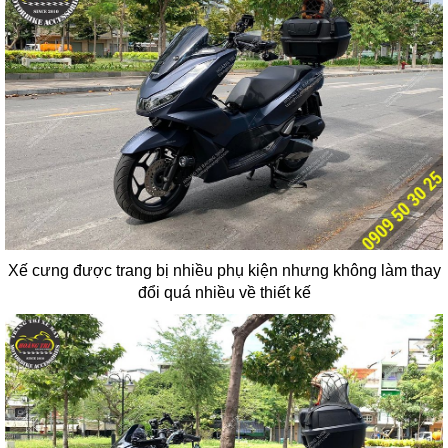
Xế cưng được trang bị nhiều phụ kiện nhưng không làm thay
đổi quá nhiều về thiết kế