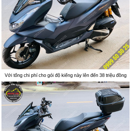
Với tổng chi phí cho gói độ kiểng này lên đến 38 triệu đồng