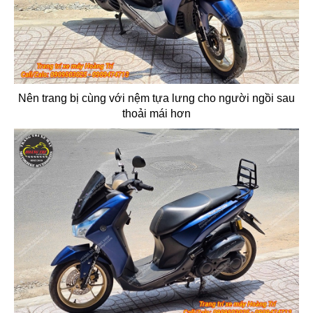
Nên trang bị cùng với nệm tựa lưng cho người ngồi sau
thoải mái hơn