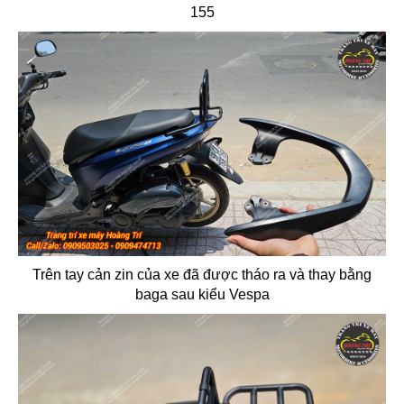
155
Trên tay cản zin của xe đã được tháo ra và thay bằng
baga sau kiểu Vespa