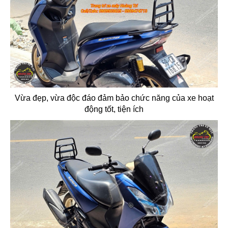
Vừa đẹp, vừa độc đáo đảm bảo chức năng của xe hoạt
động tốt, tiện ích