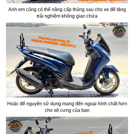
Anh em cũng có thể nâng cấp thùng sau cho xe để tăng
trải nghiệm không gian chứa
Hoặc để nguyên sử dụng mang đến ngoại hình chất hơn
cho xế cưng của bạn