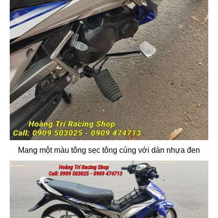
Mang một màu tông sẹc tông cùng với dàn nhựa đen