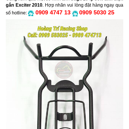
gắn Exciter 2010
. Hợp nhãn vui lòng đặt hàng ngay qua
0909 4747 13
0909 5030 25
số hotline: