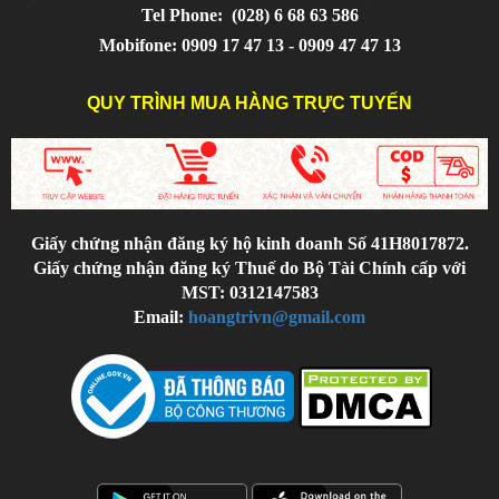
Tel Phone:
(028) 6 68 63 586
Mobifone: 0909 17 47 13 - 0909 47 47 13
QUY TRÌNH MUA HÀNG TRỰC TUYẾN
Giấy chứng nhận đăng ký hộ kinh doanh Số 41H8017872.
Giấy chứng nhận đăng ký Thuế do Bộ Tài Chính cấp với
MST: 0312147583
Email:
hoangtrivn@gmail.com