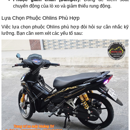
chuyển động của lò xo và giảm thiểu rung động.
Lựa Chọn Phuộc Ohlins Phù Hợp
Việc lựa chọn phuộc Ohlins phù hợp đòi hỏi sự cân nhắc kỹ
lưỡng. Bạn cần xem xét các yếu tố sau: