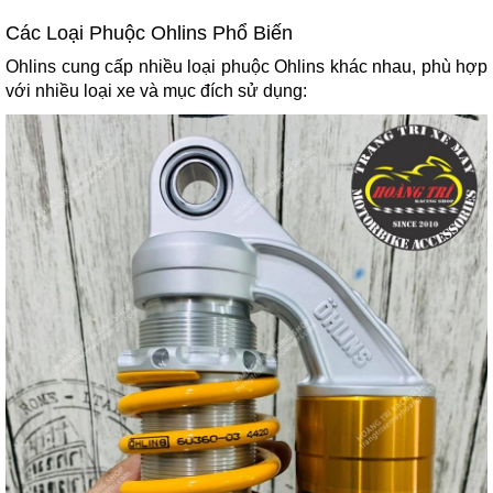
Các Loại Phuộc Ohlins Phổ Biến
Ohlins cung cấp nhiều loại phuộc Ohlins khác nhau, phù hợp
với nhiều loại xe và mục đích sử dụng: