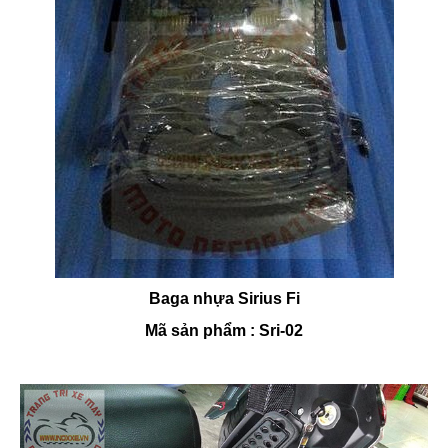
Baga nhựa Sirius Fi
Mã sản phẩm : Sri-02