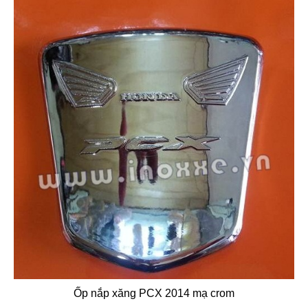
Ốp nắp xăng PCX 2014 mạ crom