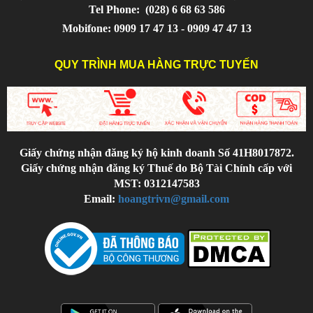
Tel Phone:
(028) 6 68 63 586
Mobifone: 0909 17 47 13 - 0909 47 47 13
QUY TRÌNH MUA HÀNG TRỰC TUYẾN
Giấy chứng nhận đăng ký hộ kinh doanh Số 41H8017872.
Giấy chứng nhận đăng ký Thuế do Bộ Tài Chính cấp với
MST: 0312147583
Email:
hoangtrivn@gmail.com