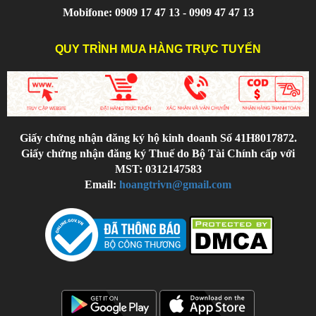
Mobifone: 0909 17 47 13 - 0909 47 47 13
QUY TRÌNH MUA HÀNG TRỰC TUYẾN
Giấy chứng nhận đăng ký hộ kinh doanh Số 41H8017872.
Giấy chứng nhận đăng ký Thuế do Bộ Tài Chính cấp với
MST: 0312147583
Email:
hoangtrivn@gmail.com