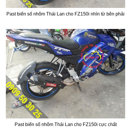
Past biển số nhôm Thái Lan cho FZ150i nhìn từ bên phải
Past biển số nhôm Thái Lan cho FZ150i cực chất