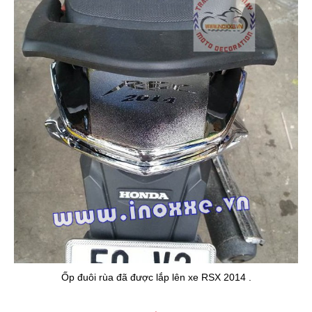
Ốp đuôi rùa đã được lắp lên xe RSX 2014 .