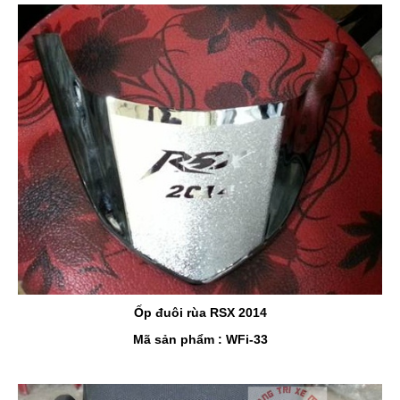
Ốp đuôi rùa RSX 2014
Mã sản phẩm : WFi-33