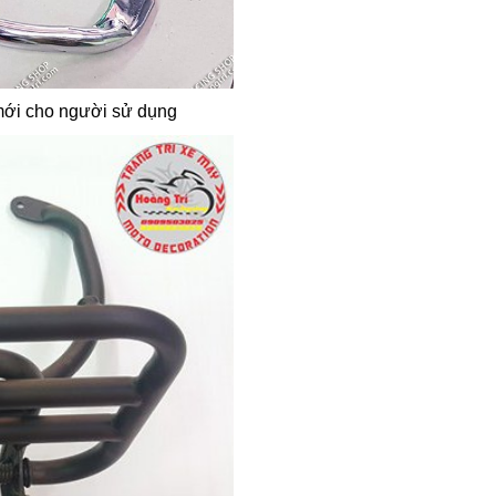
mới cho người sử dụng