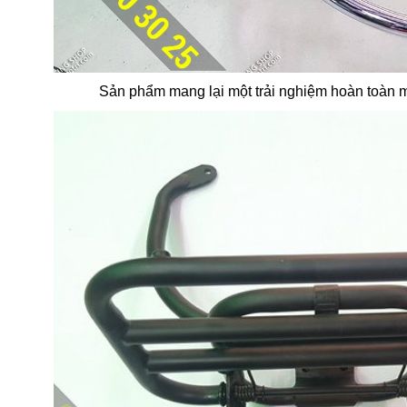
Sản phẩm mang lại một trải nghiệm hoàn toàn 